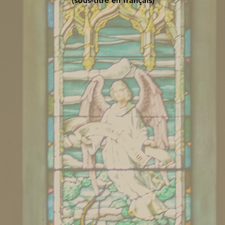
(sous-titre en français)